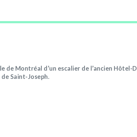
Ville de Montréal d’un escalier de l’ancien Hôtel-
 de Saint-Joseph.