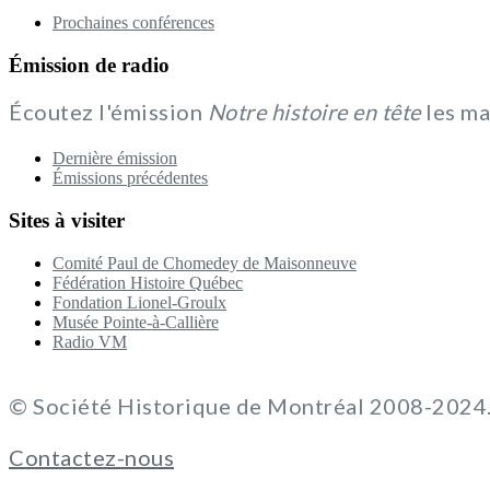
Prochaines conférences
Émission de radio
Écoutez l'émission
Notre histoire en tête
les ma
Dernière émission
Émissions précédentes
Sites à visiter
Comité Paul de Chomedey de Maisonneuve
Fédération Histoire Québec
Fondation Lionel-Groulx
Musée Pointe-à-Callière
Radio VM
© Société Historique de Montréal 2008-2024. 
Contactez-nous