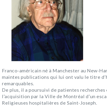
Franco-américain né à Manchester au New-Ham
maintes publications qui lui ont valu le titre 
remarquables.
De plus, il a poursuivi de patientes recherches 
l’acquisition par la Ville de Montréal d’un esc
Religieuses hospitalières de Saint-Joseph.