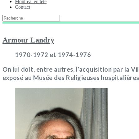
Montréal en tête
Contact
Armour Landry
1970-1972 et 1974-1976
On lui doit, entre autres, l’acquisition par la 
exposé au Musée des Religieuses hospitalières