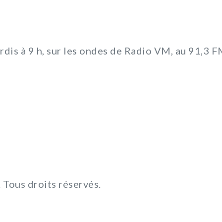
rdis à 9 h, sur les ondes de Radio VM, au 91,3 F
Tous droits réservés.