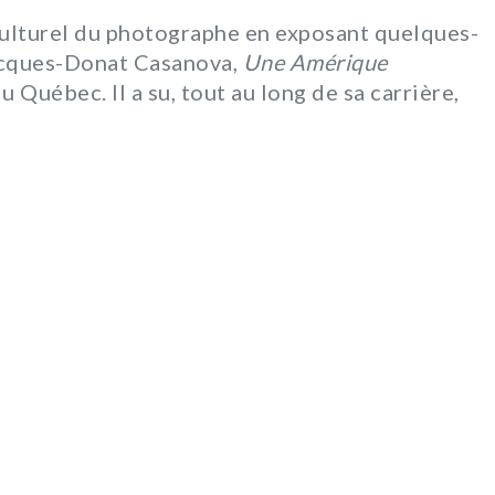
 culturel du photographe en exposant quelques-
 Jacques-Donat Casanova,
Une Amérique
Québec. Il a su, tout au long de sa carrière,