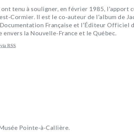
ont tenu à souligner, en février 1985, l’apport
rnest-Cormier. Il est le co-auteur de l’album de
Documentation Française et l’Éditeur Officiel du 
e envers la Nouvelle-France et le Québec.
u Musée Pointe-à-Callière.