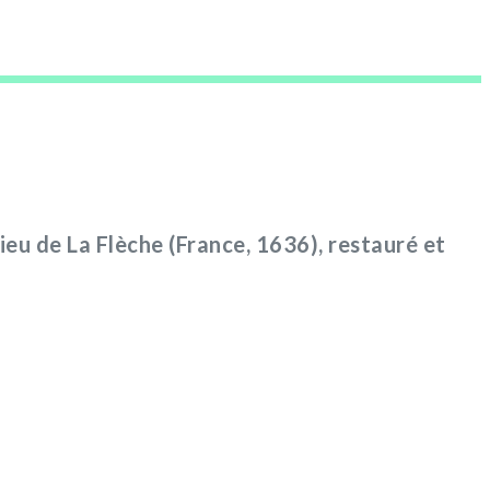
Dieu de La Flèche (France, 1636), restauré et