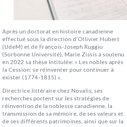
Après un doctorat en histoire canadienne
effectué sous la direction d’Ollivier Hubert
(UdeM) et de François-Joseph Ruggiu
(Sorbonne Université), Marie Zissis a soutenu
en 2022 sa thèse intitulée: « Les nobles après
la Cession: se réinventer pour continuer à
exister (1774-1815) ».
Directrice littéraire chez Novalis, ses
recherches portent sur les stratégies de
réinvention de la noblesse canadienne, la
transmission de sa mémoire, de ses valeurs et
de ses différents patrimoines, ainsi que sur la