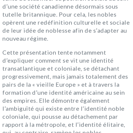
d’une société canadienne désormais sous
tutelle britannique. Pour cela, les nobles
opèrent une redéfinition culturelle et sociale
de leur idée de noblesse afin de s’adapter au
nouveau régime.
Cette présentation tente notamment
d’expliquer comment se vit une identité
transatlantique et coloniale, se détachant
progressivement, mais jamais totalement des
pairs de la « vieille Europe » et à travers la
formation d’une identité américaine au sein
des empires. Elle démontre également
l’ambiguïté qui existe entre l’identité noble
coloniale, qui pousse au détachement par
rapport à la métropole, et l’identité élitaire,
qui, au contraire, ramène les nobles