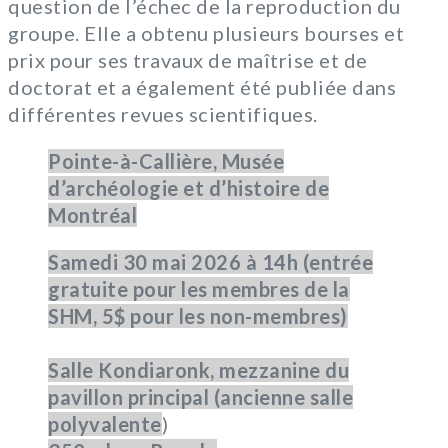
question de l’échec de la reproduction du
groupe. Elle a obtenu plusieurs bourses et
prix pour ses travaux de maîtrise et de
doctorat et a également été publiée dans
différentes revues scientifiques.
Pointe-à-Callière, Musée
d’archéologie et d’histoire de
Montréal
Samedi 30 mai 2026
à 14h (entrée
gratuite pour les membres de la
SHM, 5$ pour les non-membres)
Salle Kondiaronk, mezzanine du
pavillon principal (ancienne salle
polyvalente
)