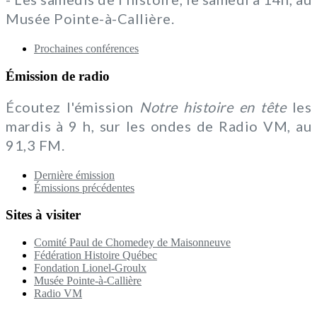
Musée Pointe-à-Callière.
Prochaines conférences
Émission de radio
Écoutez l'émission
Notre histoire en tête
les
mardis à 9 h, sur les ondes de Radio VM, au
91,3 FM.
Dernière émission
Émissions précédentes
Sites à visiter
Comité Paul de Chomedey de Maisonneuve
Fédération Histoire Québec
Fondation Lionel-Groulx
Musée Pointe-à-Callière
Radio VM