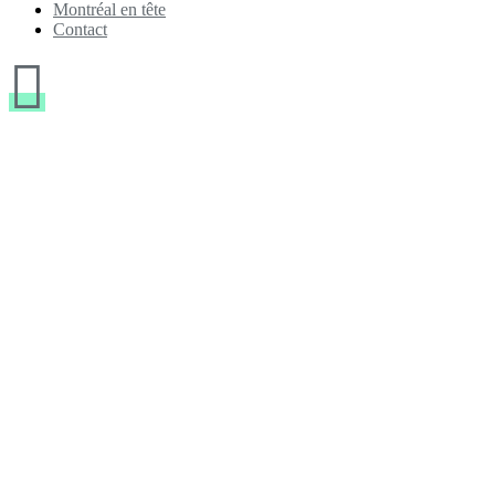
Montréal en tête
Contact