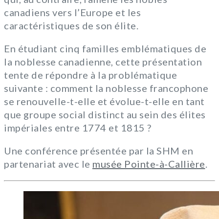
canadiens vers l’Europe et les
caractéristiques de son élite.
En étudiant cinq familles emblématiques de
la noblesse canadienne, cette présentation
tente de répondre à la problématique
suivante : comment la noblesse francophone
se renouvelle-t-elle et évolue-t-elle en tant
que groupe social distinct au sein des élites
impériales entre 1774 et 1815 ?
Une conférence présentée par la SHM en
partenariat avec le
musée Pointe-à-Callière
.