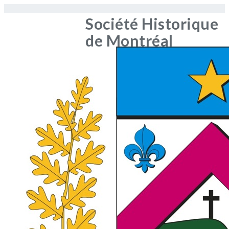
Société Historique
de Montréal