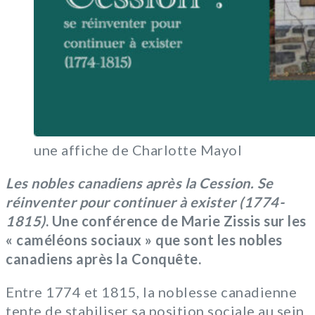
une affiche de Charlotte Mayol
Les nobles canadiens après la Cession. Se
réinventer pour continuer à exister (1774-
1815)
. Une conférence de Marie Zissis sur les
« caméléons sociaux » que sont les nobles
canadiens après la Conquête.
Entre 1774 et 1815, la noblesse canadienne
tente de stabiliser sa position sociale au sein