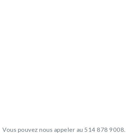
Vous pouvez nous appeler au 514 878 9008.