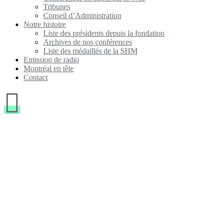
Tribunes
Conseil d’Administration
Notre histoire
Liste des présidents depuis la fondation
Archives de nos conférences
Liste des médaillés de la SHM
Emission de radio
Montréal en tête
Contact