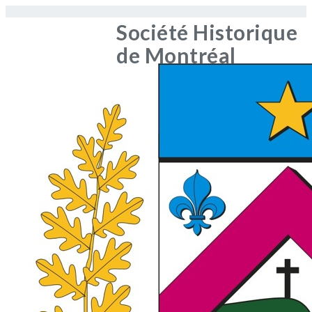
Société Historique
de Montréal