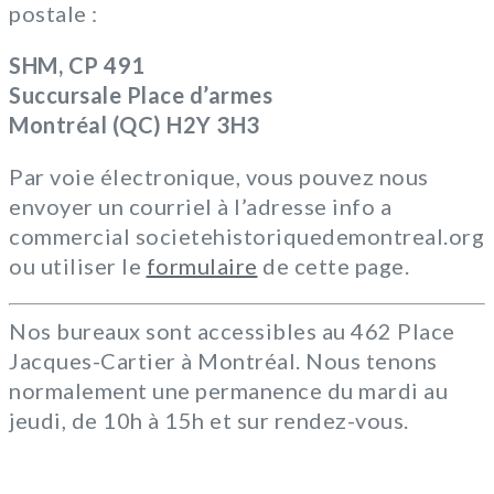
postale :
SHM, CP 491
Succursale Place d’armes
Montréal (QC) H2Y 3H3
Par voie électronique, vous pouvez nous
envoyer un courriel à l’adresse info a
commercial societehistoriquedemontreal.org
ou utiliser le
formulaire
de cette page.
Nos bureaux sont accessibles au 462 Place
Jacques-Cartier à Montréal. Nous tenons
normalement une permanence du mardi au
jeudi, de 10h à 15h et sur rendez-vous.