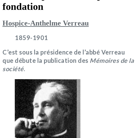
fondation
Hospice-Anthelme Verreau
1859-1901
C’est sous la présidence de l’abbé Verreau
que débute la publication des
Mémoires de la
société
.