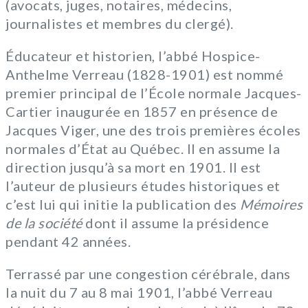
(avocats, juges, notaires, médecins,
journalistes et membres du clergé).
Éducateur et historien, l’abbé Hospice-
Anthelme Verreau (1828-1901) est nommé
premier principal de l’École normale Jacques-
Cartier inaugurée en 1857 en présence de
Jacques Viger, une des trois premières écoles
normales d’État au Québec. Il en assume la
direction jusqu’à sa mort en 1901. Il est
l’auteur de plusieurs études historiques et
c’est lui qui initie la publication des
Mémoires
de la société
dont il assume la présidence
pendant 42 années.
Terrassé par une congestion cérébrale, dans
la nuit du 7 au 8 mai 1901, l’abbé Verreau