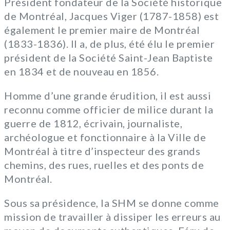
Président fondateur de la Société historique
de Montréal, Jacques Viger (1787-1858) est
également le premier maire de Montréal
(1833-1836). Il a, de plus, été élu le premier
président de la Société Saint-Jean Baptiste
en 1834 et de nouveau en 1856.
Homme d’une grande érudition, il est aussi
reconnu comme officier de milice durant la
guerre de 1812, écrivain, journaliste,
archéologue et fonctionnaire à la Ville de
Montréal à titre d’inspecteur des grands
chemins, des rues, ruelles et des ponts de
Montréal.
Sous sa présidence, la SHM se donne comme
mission de travailler à dissiper les erreurs au