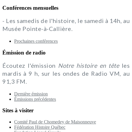
Conférences mensuelles
- Les samedis de l'histoire, le samedi à 14h, au
Musée Pointe-à-Callière.
Prochaines conférences
Émission de radio
Écoutez l'émission
Notre histoire en tête
les
mardis à 9 h, sur les ondes de Radio VM, au
91,3 FM.
Dernière émission
Émissions précédentes
Sites à visiter
Comité Paul de Chomedey de Maisonneuve
Fédération Histoire Québec