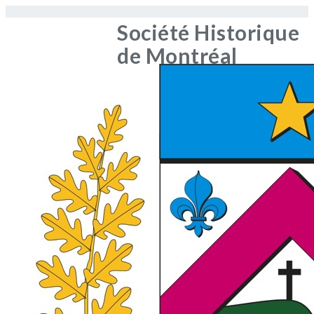
Société Historique
de Montréal