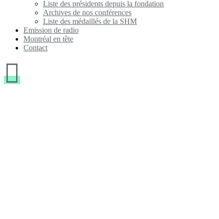
Liste des présidents depuis la fondation
Archives de nos conférences
Liste des médaillés de la SHM
Emission de radio
Montréal en tête
Contact