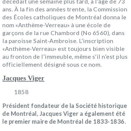
décédait une semaine plus tard, à l’âge de 73
ans. À la fin des années trente, la Commission
des Écoles catholiques de Montréal donna le
nom «Anthème-Verreau» à une école de
garçons de la rue Chambord (No 6560), dans
la paroisse Saint-Ambroise. L’inscription
«Anthème-Verreau» est toujours bien visible
au fronton de l’immeuble, même s’il n’est plus
officiellement désigné sous ce nom.
Jacques Viger
1858
Président fondateur de la Société historique
de Montréal, Jacques Viger a également été
le premier maire de Montréal de 1833-1836.