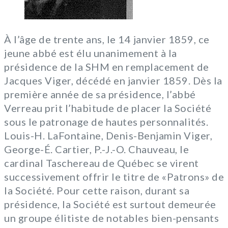
À l’âge de trente ans, le 14 janvier 1859, ce
jeune abbé est élu unanimement à la
présidence de la SHM en remplacement de
Jacques Viger, décédé en janvier 1859. Dès la
première année de sa présidence, l’abbé
Verreau prit l’habitude de placer la Société
sous le patronage de hautes personnalités.
Louis-H. LaFontaine, Denis-Benjamin Viger,
George-É. Cartier, P.-J.-O. Chauveau, le
cardinal Taschereau de Québec se virent
successivement offrir le titre de «Patrons» de
la Société. Pour cette raison, durant sa
présidence, la Société est surtout demeurée
un groupe élitiste de notables bien-pensants