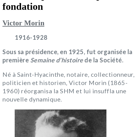
fondation
Victor Morin
1916-1928
Sous sa présidence, en 1925, fut organisée la
première
Semaine d’histoire
de la Société.
Né à Saint-Hyacinthe, notaire, collectionneur,
politicien et historien, Victor Morin (1865-
1960) réorganisa la SHM et lui insuffla une
nouvelle dynamique.