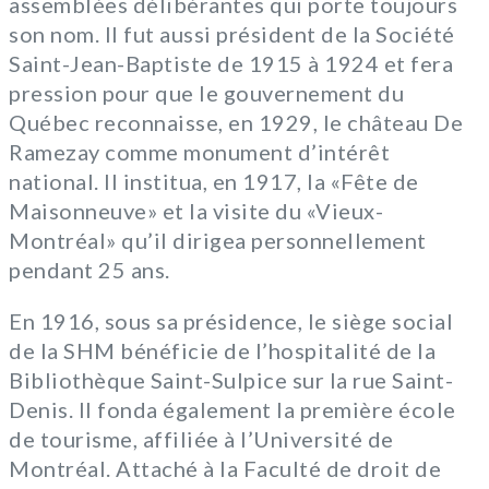
assemblées délibérantes qui porte toujours
son nom. Il fut aussi président de la Société
Saint-Jean-Baptiste de 1915 à 1924 et fera
pression pour que le gouvernement du
Québec reconnaisse, en 1929, le château De
Ramezay comme monument d’intérêt
national. Il institua, en 1917, la «Fête de
Maisonneuve» et la visite du «Vieux-
Montréal» qu’il dirigea personnellement
pendant 25 ans.
En 1916, sous sa présidence, le siège social
de la SHM bénéficie de l’hospitalité de la
Bibliothèque Saint-Sulpice sur la rue Saint-
Denis. Il fonda également la première école
de tourisme, affiliée à l’Université de
Montréal. Attaché à la Faculté de droit de