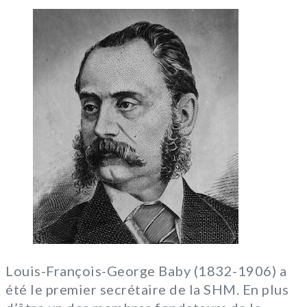
Louis-François-George Baby (1832-1906) a
été le premier secrétaire de la SHM. En plus