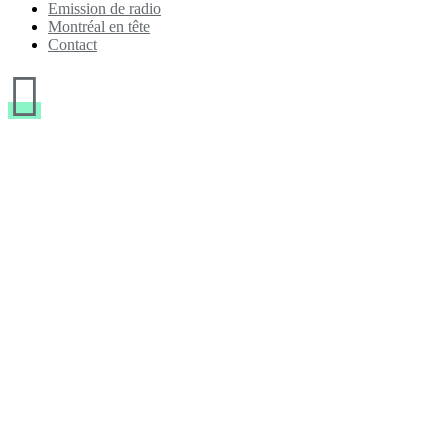
Emission de radio
Montréal en tête
Contact