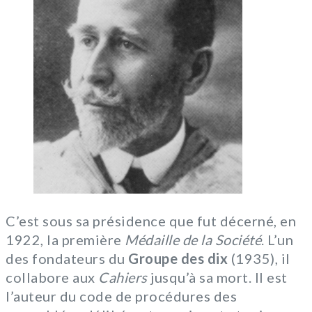
C’est sous sa présidence que fut décerné, en
1922, la première
Médaille de la Société
. L’un
des fondateurs du
Groupe des dix
(1935), il
collabore aux
Cahiers
jusqu’à sa mort. Il est
l’auteur du code de procédures des