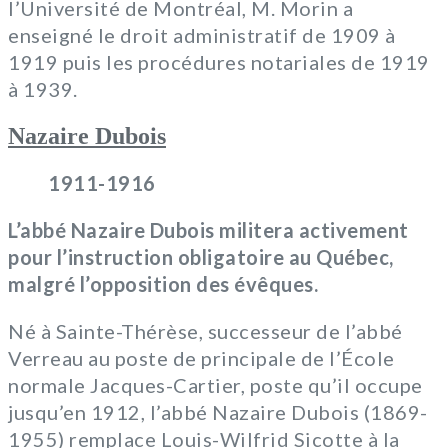
l’Université de Montréal, M. Morin a
enseigné le droit administratif de 1909 à
1919 puis les procédures notariales de 1919
à 1939.
Nazaire Dubois
1911-1916
L’abbé Nazaire Dubois militera activement
pour l’instruction obligatoire au Québec,
malgré l’opposition des évêques.
Né à Sainte-Thérèse, successeur de l’abbé
Verreau au poste de principale de l’École
normale Jacques-Cartier, poste qu’il occupe
jusqu’en 1912, l’abbé Nazaire Dubois (1869-
1955) remplace Louis-Wilfrid Sicotte à la