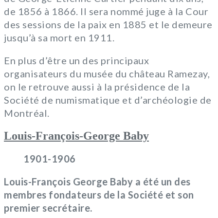
de 1856 à 1866. Il sera nommé juge à la Cour
des sessions de la paix en 1885 et le demeure
jusqu’à sa mort en 1911.
En plus d’être un des principaux
organisateurs du musée du château Ramezay,
on le retrouve aussi à la présidence de la
Société de numismatique et d’archéologie de
Montréal.
Louis-François-George Baby
1901-1906
Louis-François George Baby a été un des
membres fondateurs de la Société et son
premier secrétaire.