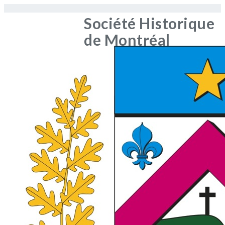
Société Historique
de Montréal