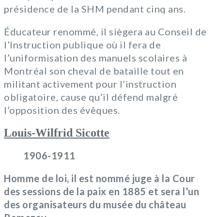
présidence de la SHM pendant cinq ans.
Éducateur renommé, il siègera au Conseil de
l’Instruction publique où il fera de
l’uniformisation des manuels scolaires à
Montréal son cheval de bataille tout en
militant activement pour l’instruction
obligatoire, cause qu’il défend malgré
l’opposition des évêques.
Louis-Wilfrid Sicotte
1906-1911
Homme de loi, il est nommé juge à la Cour
des sessions de la paix en 1885 et sera l’un
des organisateurs du musée du château