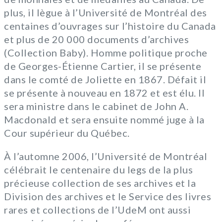
plus, il lègue à l’Université de Montréal des
centaines d’ouvrages sur l’histoire du Canada
et plus de 20 000 documents d’archives
(Collection Baby). Homme politique proche
de Georges-Étienne Cartier, il se présente
dans le comté de Joliette en 1867. Défait il
se présente à nouveau en 1872 et est élu. Il
sera ministre dans le cabinet de John A.
Macdonald et sera ensuite nommé juge à la
Cour supérieur du Québec.
À l’automne 2006, l’Université de Montréal
célébrait le centenaire du legs de la plus
précieuse collection de ses archives et la
Division des archives et le Service des livres
rares et collections de l’UdeM ont aussi