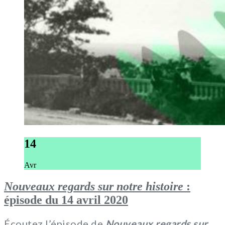
14
Avr
Nouveaux regards sur notre histoire
:
épisode du 14 avril 2020
Écoutez l’épisode de
Nouveaux regards sur