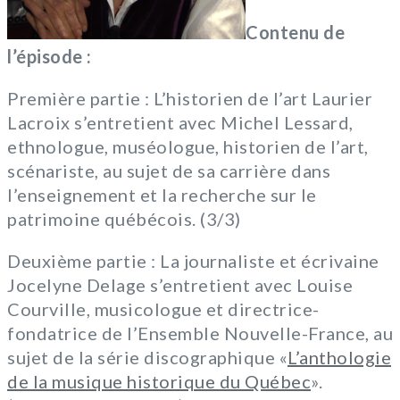
Contenu de
l’épisode :
Première partie : L’historien de l’art Laurier
Lacroix s’entretient avec Michel Lessard,
ethnologue, muséologue, historien de l’art,
scénariste, au sujet de sa carrière dans
l’enseignement et la recherche sur le
patrimoine québécois. (3/3)
Deuxième partie : La journaliste et écrivaine
Jocelyne Delage s’entretient avec Louise
Courville, musicologue et directrice-
fondatrice de l’Ensemble Nouvelle-France, au
sujet de la série discographique «
L’anthologie
de la musique historique du Québec
».