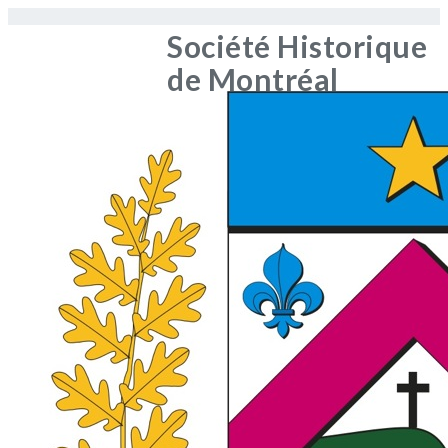
Société Historique
de Montréal