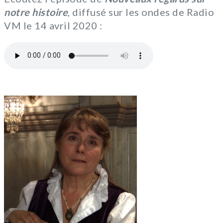
notre histoire
, diffusé sur les ondes de Radio
VM le 14 avril 2020 :