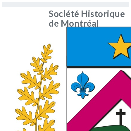
Société Historique
de Montréal