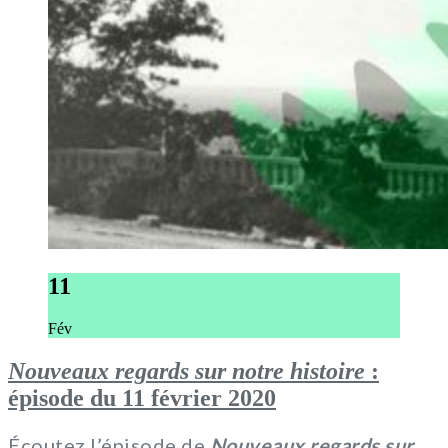
11
Fév
Nouveaux regards sur notre histoire
:
épisode du 11 février 2020
Écoutez l’épisode de
Nouveaux regards sur