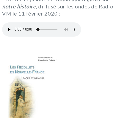
notre histoire
, diffusé sur les ondes de Radio
VM le 11 février 2020 :