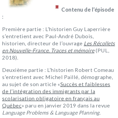
Contenu de l’épisode
:
Première partie : L’historien Guy Laperrière
s’entretient avec Paul-André Dubois,
historien, directeur de l’ouvrage
Les Récollets
en Nouvelle-France. Traces et mémoire
(PUL,
2018).
Deuxième partie : L’historien Robert Comeau
s’entretient avec Michel Paillé, démographe,
au sujet de son article «
Succès et faiblesses
de l’intégration des immigrants par la
scolarisation obligatoire en français au
Québec
» paru en janvier 2019 dans la revue
Language Problems & Language Planning
.