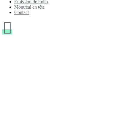
Emission de radio
Montréal en tête
Contact