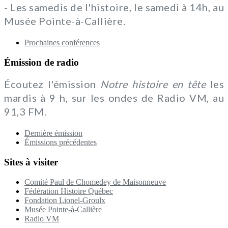
- Les samedis de l'histoire, le samedi à 14h, au
Musée Pointe-à-Callière.
Prochaines conférences
Émission de radio
Écoutez l'émission
Notre histoire en tête
les
mardis à 9 h, sur les ondes de Radio VM, au
91,3 FM.
Dernière émission
Émissions précédentes
Sites à visiter
Comité Paul de Chomedey de Maisonneuve
Fédération Histoire Québec
Fondation Lionel-Groulx
Musée Pointe-à-Callière
Radio VM