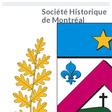
Société Historique
de Montréal