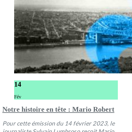
14
Fév
Notre histoire en tête : Mario Robert
Pour cette émission du 14 février 2023, le
journaliste Sylvain Lumbroso reçoit Mario