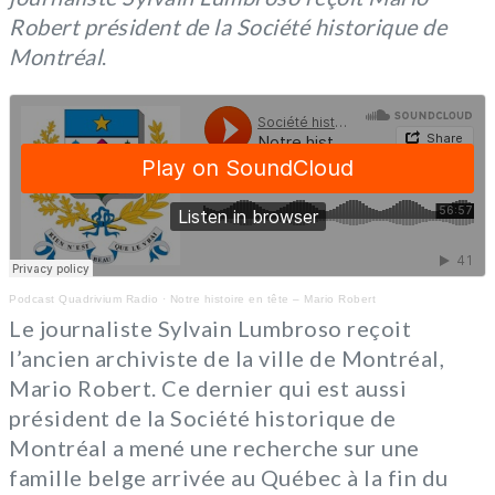
Robert président de la Société historique de
Montréal
.
Podcast Quadrivium Radio
·
Notre histoire en tête – Mario Robert
Le journaliste Sylvain Lumbroso reçoit
l’ancien archiviste de la ville de Montréal,
Mario Robert. Ce dernier qui est aussi
président de la Société historique de
Montréal a mené une recherche sur une
famille belge arrivée au Québec à la fin du