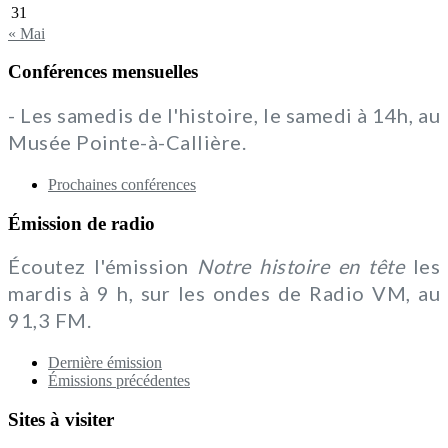
31
« Mai
Conférences mensuelles
- Les samedis de l'histoire, le samedi à 14h, au
Musée Pointe-à-Callière.
Prochaines conférences
Émission de radio
Écoutez l'émission
Notre histoire en tête
les
mardis à 9 h, sur les ondes de Radio VM, au
91,3 FM.
Dernière émission
Émissions précédentes
Sites à visiter