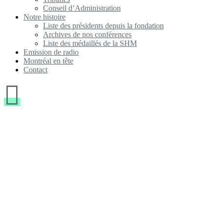
Conseil d’Administration
Notre histoire
Liste des présidents depuis la fondation
Archives de nos conférences
Liste des médaillés de la SHM
Emission de radio
Montréal en tête
Contact