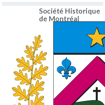
Société Historique
de Montréal