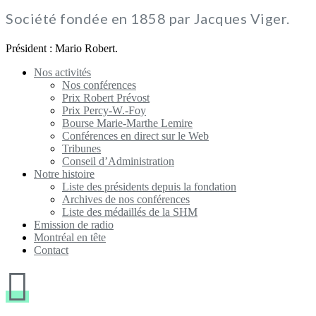
Société fondée en 1858 par Jacques Viger.
Président : Mario Robert.
Nos activités
Nos conférences
Prix Robert Prévost
Prix Percy-W.-Foy
Bourse Marie-Marthe Lemire
Conférences en direct sur le Web
Tribunes
Conseil d’Administration
Notre histoire
Liste des présidents depuis la fondation
Archives de nos conférences
Liste des médaillés de la SHM
Emission de radio
Montréal en tête
Contact