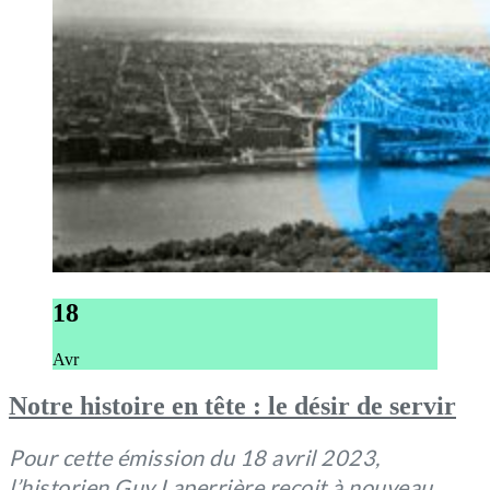
18
Avr
Notre histoire en tête : le désir de servir
Pour cette émission du 18 avril 2023,
l’historien Guy Laperrière reçoit à nouveau