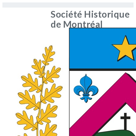
Société Historique
de Montréal