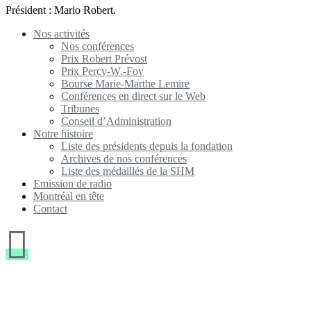
Président : Mario Robert.
Nos activités
Nos conférences
Prix Robert Prévost
Prix Percy-W.-Foy
Bourse Marie-Marthe Lemire
Conférences en direct sur le Web
Tribunes
Conseil d’Administration
Notre histoire
Liste des présidents depuis la fondation
Archives de nos conférences
Liste des médaillés de la SHM
Emission de radio
Montréal en tête
Contact