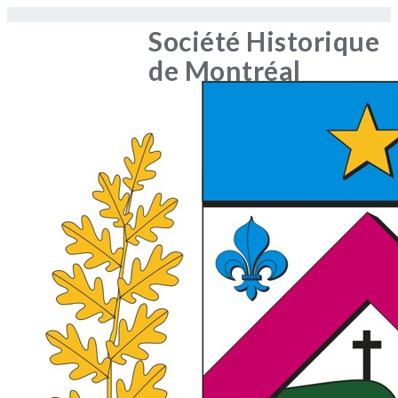
Société Historique
de Montréal