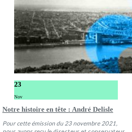
23
Nov
Notre histoire en tête : André Delisle
Pour cette émission du 23 novembre 2021,
nous avons reçu l
e directeur et conservateur