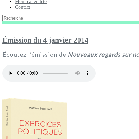
Montréal en tête
Contact
Émission du 4 janvier 2014
Écoutez l’émission de
Nouveaux regards sur no