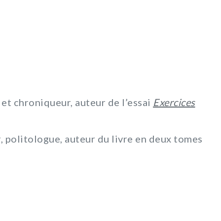
et chroniqueur, auteur de l’essai
Exercices
, politologue, auteur du livre en deux tomes