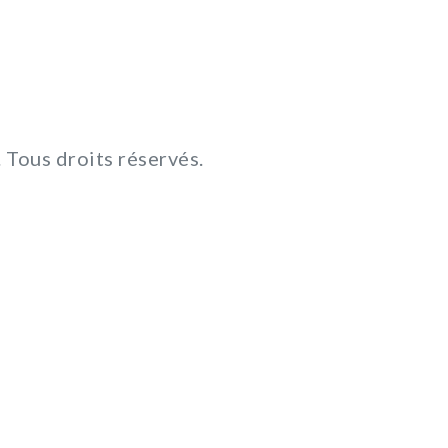
Tous droits réservés.