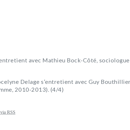
’entretient avec Mathieu Bock-Côté, sociologue 
ocelyne Delage s’entretient avec Guy Bouthillier
omme, 2010-2013). (4/4)