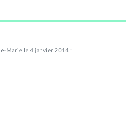
le-Marie le 4 janvier 2014 :