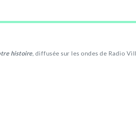
tre histoire
, diffusée sur les ondes de Radio Vil