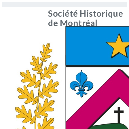
Société Historique
de Montréal