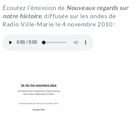
Écoutez l’émission de
Nouveaux regards sur
notre histoire
, diffusée sur les ondes de
Radio Ville-Marie le 4 novembre 2010 :