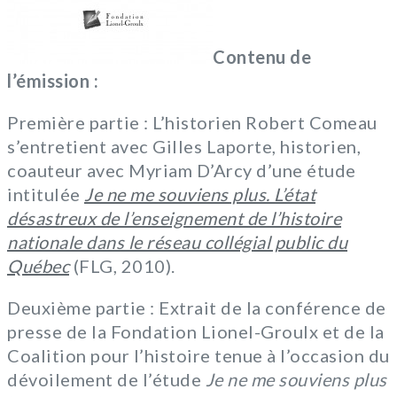
Contenu de
l’émission :
Première partie : L’historien Robert Comeau
s’entretient avec Gilles Laporte, historien,
coauteur avec Myriam D’Arcy d’une étude
intitulée
Je ne me souviens plus. L’état
désastreux de l’enseignement de l’histoire
nationale dans le réseau collégial public du
Québec
(FLG, 2010).
Deuxième partie : Extrait de la conférence de
presse de la Fondation Lionel-Groulx et de la
Coalition pour l’histoire tenue à l’occasion du
dévoilement de l’étude
Je ne me souviens plus