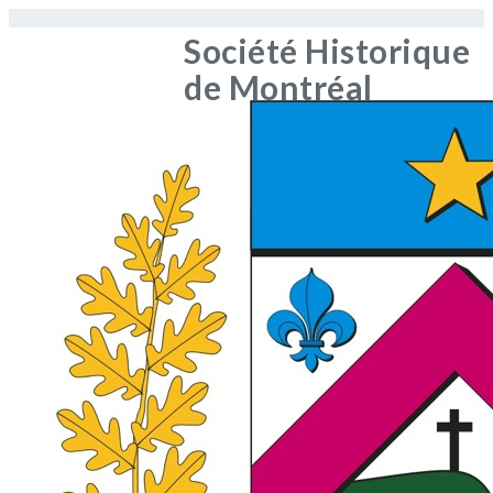
Société Historique
de Montréal