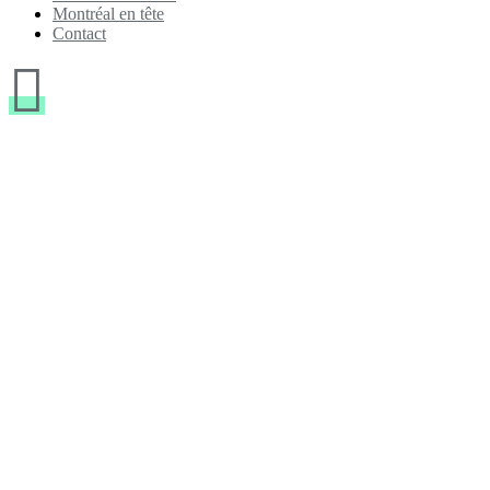
Montréal en tête
Contact