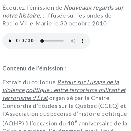
Écoutez l’émission de
Nouveaux regards sur
notre histoire
, diffusée sur les ondes de
Radio Ville-Marie le 30 octobre 2010 :
Contenu de l’émission :
Extrait du colloque
Retour sur l’usage de la
violence politique : entre terrorisme militant et
terrorisme d’État
organisé par la Chaire
Concordia d’Études sur le Québec (CCEQ) et
l’Association québécoise d’histoire politique
e
(AQHP) à l’occasion du 40
anniversaire de la
Crise d’octobre. L’événement avait lieu à