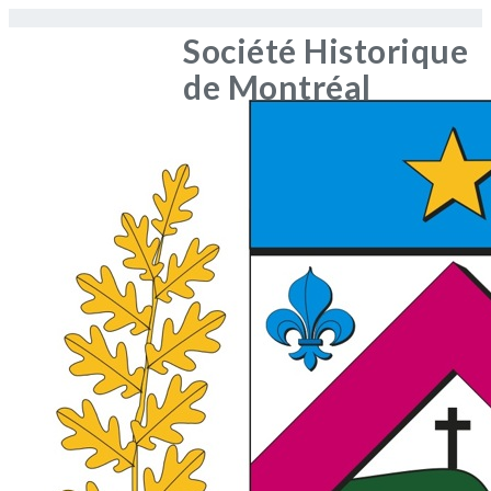
Société Historique
de Montréal