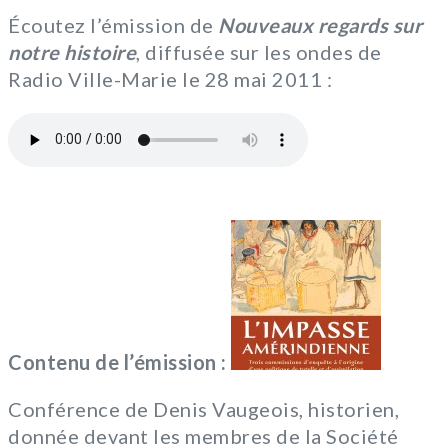
Écoutez l’émission de
Nouveaux regards sur
notre histoire
, diffusée sur les ondes de
Radio Ville-Marie le 28 mai 2011 :
Contenu de l’émission :
Conférence de Denis Vaugeois, historien,
donnée devant les membres de la Société