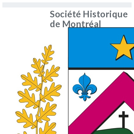
Société Historique
de Montréal