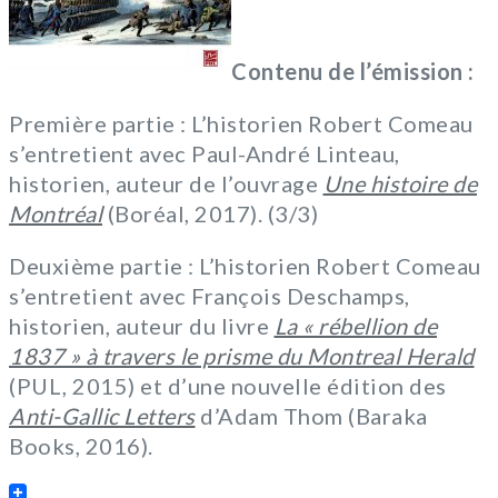
Contenu de l’émission :
Première partie : L’historien Robert Comeau
s’entretient avec Paul-André Linteau,
historien, auteur de l’ouvrage
Une histoire de
Montréal
(Boréal, 2017). (3/3)
Deuxième partie : L’historien Robert Comeau
s’entretient avec François Deschamps,
historien, auteur du livre
La « rébellion de
1837 » à travers le prisme du Montreal Herald
(PUL, 2015) et d’une nouvelle édition des
Anti-Gallic Letters
d’Adam Thom (Baraka
Books, 2016).