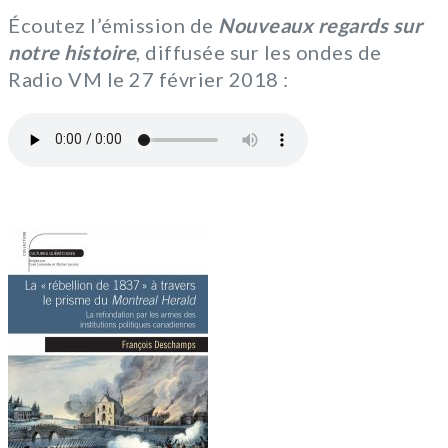
Écoutez l’émission de
Nouveaux regards sur
notre histoire
, diffusée sur les ondes de
Radio VM le 27 février 2018 :