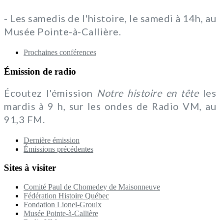
- Les samedis de l'histoire, le samedi à 14h, au
Musée Pointe-à-Callière.
Prochaines conférences
Émission de radio
Écoutez l'émission
Notre histoire en tête
les
mardis à 9 h, sur les ondes de Radio VM, au
91,3 FM.
Dernière émission
Émissions précédentes
Sites à visiter
Comité Paul de Chomedey de Maisonneuve
Fédération Histoire Québec
Fondation Lionel-Groulx
Musée Pointe-à-Callière