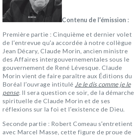
Contenu de l’émission :
Première partie : Cinquième et dernier volet
de l’entrevue qu’a accordée à notre collègue
Jean Décary, Claude Morin, ancien ministre
des Affaires intergouvernementales sous le
gouvernement de René Lévesque. Claude
Morin vient de faire paraître aux Éditions du
Boréal l’ouvrage intitulé
Je le dis comme je le
pense
. Il sera question ce soir, de la démarche
spirituelle de Claude Morin et de ses
réflexions sur la foi et l’existence de Dieu.
Seconde partie : Robert Comeau s’entretient
avec Marcel Masse, cette figure de proue de