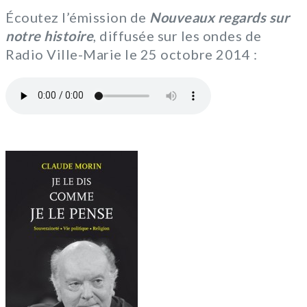
Écoutez l’émission de
Nouveaux regards sur
notre histoire
, diffusée sur les ondes de
Radio Ville-Marie le 25 octobre 2014 :