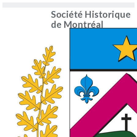
Société Historique
de Montréal