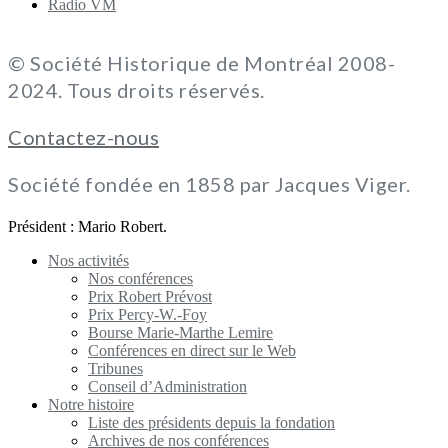
Radio VM
© Société Historique de Montréal 2008-
2024. Tous droits réservés.
Contactez-nous
Société fondée en 1858 par Jacques Viger.
Président : Mario Robert.
Nos activités
Nos conférences
Prix Robert Prévost
Prix Percy-W.-Foy
Bourse Marie-Marthe Lemire
Conférences en direct sur le Web
Tribunes
Conseil d’Administration
Notre histoire
Liste des présidents depuis la fondation
Archives de nos conférences