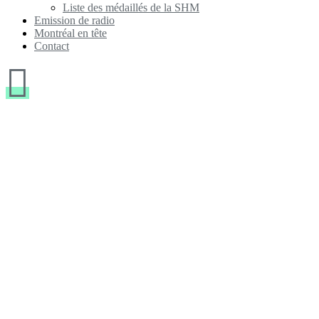
Liste des médaillés de la SHM
Emission de radio
Montréal en tête
Contact