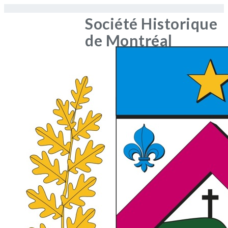
Société Historique
de Montréal