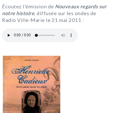
Écoutez l’émission de
Nouveaux regards sur
notre histoire
, diffusée sur les ondes de
Radio Ville-Marie le 21 mai 2011 :