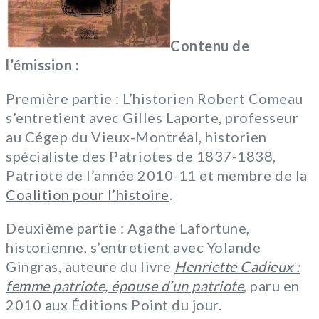
Contenu de
l’émission :
Première partie : L’historien Robert Comeau
s’entretient avec Gilles Laporte, professeur
au Cégep du Vieux-Montréal, historien
spécialiste des Patriotes de 1837-1838,
Patriote de l’année 2010-11 et membre de la
Coalition pour l’histoire
.
Deuxième partie : Agathe Lafortune,
historienne, s’entretient avec Yolande
Gingras, auteure du livre
Henriette Cadieux :
femme patriote, épouse d’un patriote
, paru en
2010 aux Éditions Point du jour.