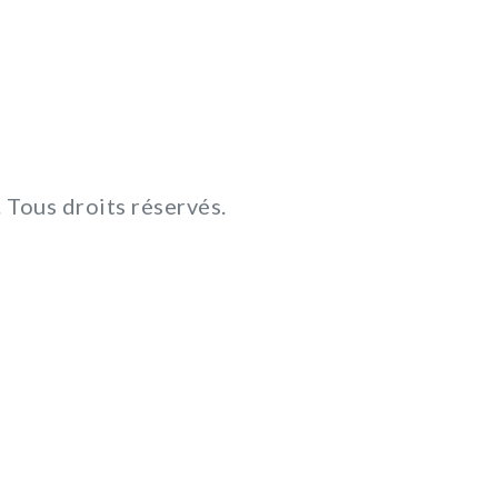
Tous droits réservés.