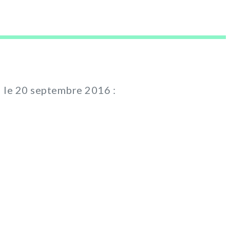
M le 20 septembre 2016 :