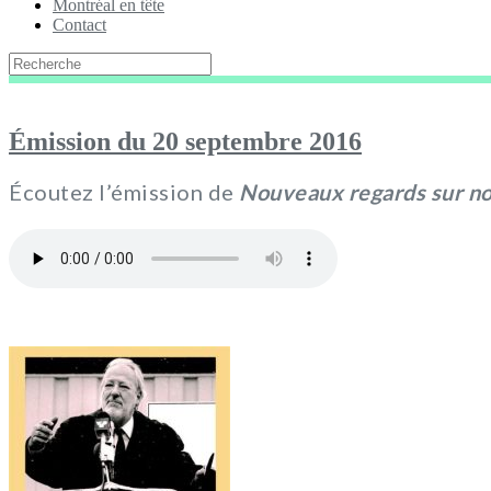
Montréal en tête
Contact
Émission du 20 septembre 2016
Écoutez l’émission de
Nouveaux regards sur no