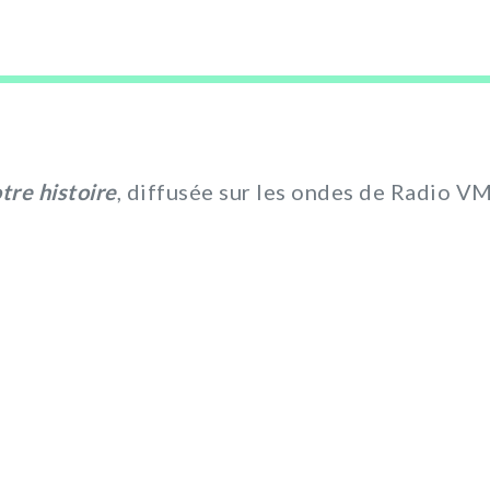
tre histoire
, diffusée sur les ondes de Radio V