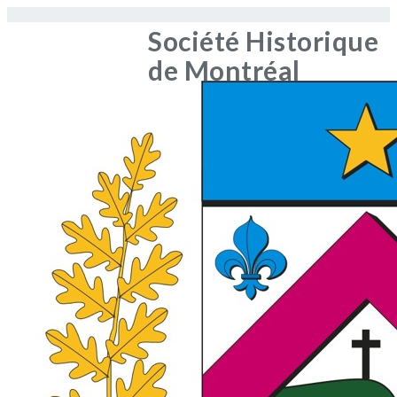
Société Historique
de Montréal