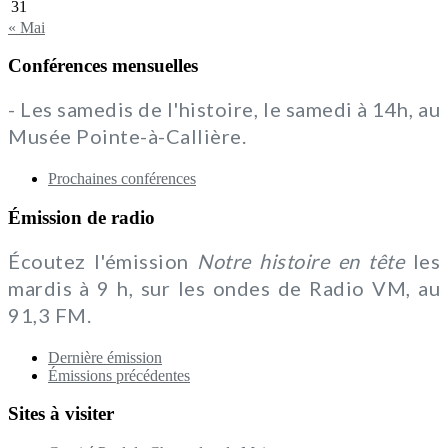
31
« Mai
Conférences mensuelles
- Les samedis de l'histoire, le samedi à 14h, au
Musée Pointe-à-Callière.
Prochaines conférences
Émission de radio
Écoutez l'émission
Notre histoire en tête
les
mardis à 9 h, sur les ondes de Radio VM, au
91,3 FM.
Dernière émission
Émissions précédentes
Sites à visiter