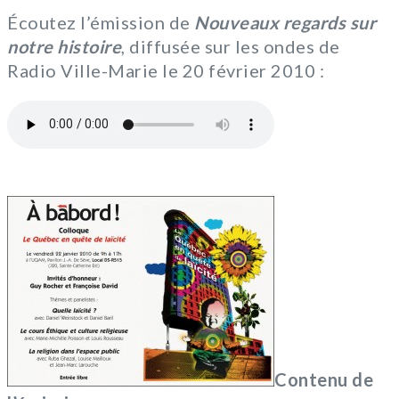
Écoutez l’émission de
Nouveaux regards sur
notre histoire
, diffusée sur les ondes de
Radio Ville-Marie le 20 février 2010 :
Contenu de