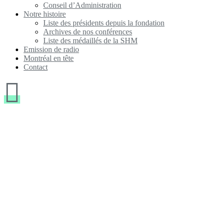
Conseil d’Administration
Notre histoire
Liste des présidents depuis la fondation
Archives de nos conférences
Liste des médaillés de la SHM
Emission de radio
Montréal en tête
Contact