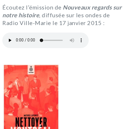
Écoutez l’émission de
Nouveaux regards sur
notre histoire
, diffusée sur les ondes de
Radio Ville-Marie le 17 janvier 2015 :