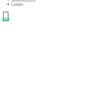
Contact