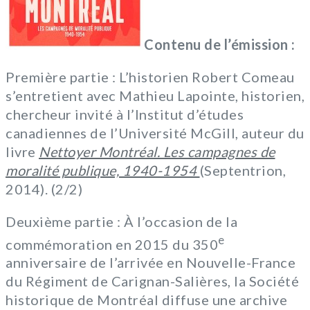
Contenu de l’émission :
Première partie : L’historien Robert Comeau
s’entretient avec Mathieu Lapointe, historien,
chercheur invité à l’Institut d’études
canadiennes de l’Université McGill, auteur du
livre
Nettoyer Montréal. Les campagnes de
moralité publique, 1940-1954
(Septentrion,
2014). (2/2)
Deuxième partie : À l’occasion de la
e
commémoration en 2015 du 350
anniversaire de l’arrivée en Nouvelle-France
du Régiment de Carignan-Salières, la Société
historique de Montréal diffuse une archive