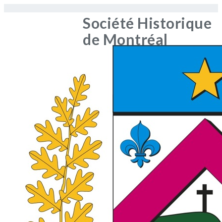
Société Historique
de Montréal