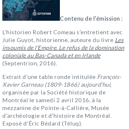
Contenu de l’émission :
L’historien Robert Comeau s’entretient avec
Julie Guyot, historienne, auteure du livre
Les
insoumis de l’Empire. Le refus de la domination
coloniale au Bas-Canada et en Irlande
(Septentrion, 2016).
Extrait d’une table ronde intitulée
François-
Xavier Garneau (1809-1866) aujourd’hui
,
organisée par la Société historique de
Montréal le samedi 2 avril 2016, à la
mezzanine de Pointe-à-Callière, Musée
d’archéologie et d’histoire de Montréal.
Exposé d’Éric Bédard (Téluq).