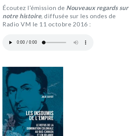
Écoutez l’émission de
Nouveaux regards sur
notre histoire
, diffusée sur les ondes de
Radio VM le 11 octobre 2016 :