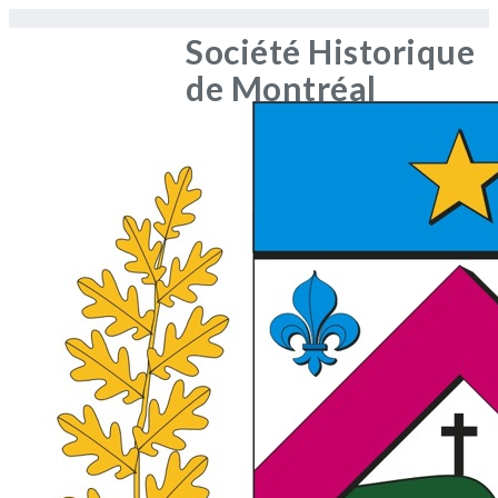
Société Historique
de Montréal