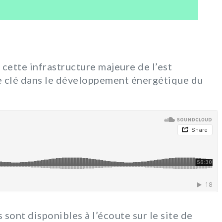
cette infrastructure majeure de l’est
ôle clé dans le développement énergétique du
sont disponibles à l’écoute sur le site de