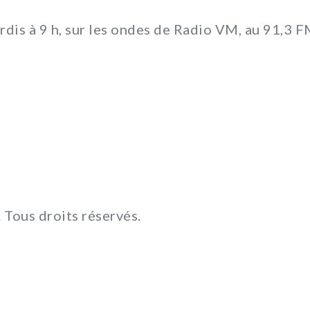
rdis à 9 h, sur les ondes de Radio VM, au 91,3 F
Tous droits réservés.