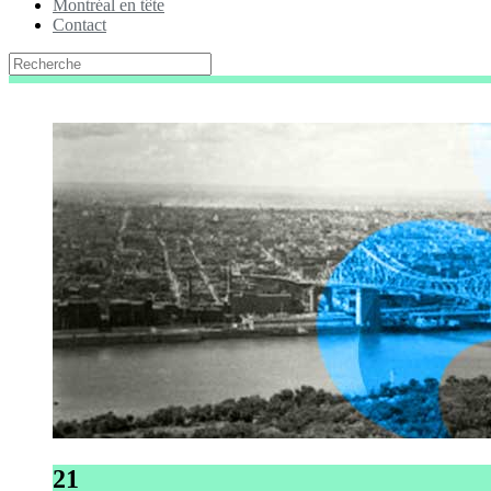
Montréal en tête
Contact
21