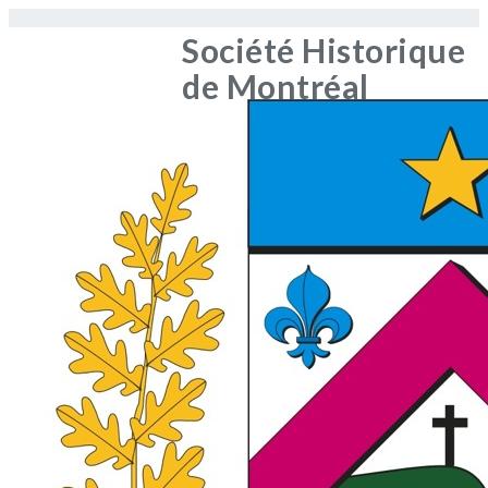
Société Historique
de Montréal