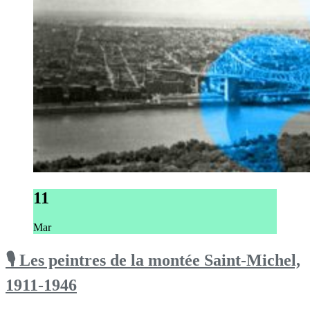
11
Mar
🎙 Les peintres de la montée Saint-Michel,
1911-1946