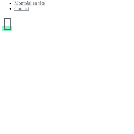
Montréal en tête
Contact