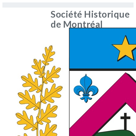
Société Historique
de Montréal