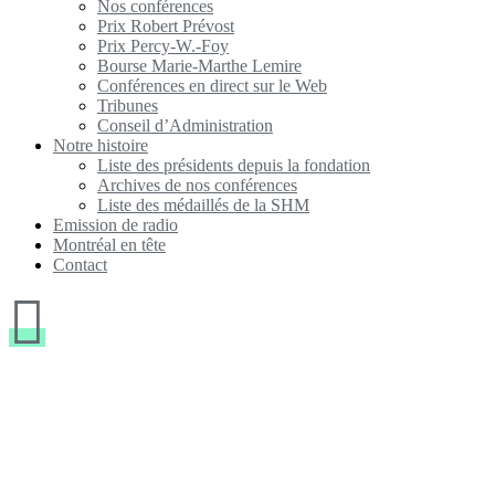
Nos conférences
Prix Robert Prévost
Prix Percy-W.-Foy
Bourse Marie-Marthe Lemire
Conférences en direct sur le Web
Tribunes
Conseil d’Administration
Notre histoire
Liste des présidents depuis la fondation
Archives de nos conférences
Liste des médaillés de la SHM
Emission de radio
Montréal en tête
Contact