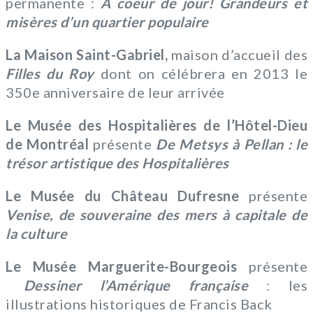
permanente :
À coeur de jour! Grandeurs et
misères d’un quartier populaire
La Maison Saint-Gabriel,
maison d’accueil des
Filles du Roy
dont on célébrera en 2013 le
350e anniversaire de leur arrivée
Le Musée des Hospitalières de l’Hôtel-Dieu
de Montréal
présente
De Metsys à Pellan : le
trésor artistique des Hospitalières
Le Musée du Château Dufresne
présente
Venise, de souveraine des mers à capitale de
la culture
Le Musée Marguerite-Bourgeois
présente
Dessiner l’Amérique française
: les
illustrations historiques de Francis Back