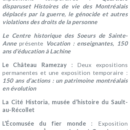
disparus
et
Histoires de vie des Montréalais
déplacés par la guerre, le génocide et autres
violations des droits de la personne
Le Centre historique des Soeurs de Sainte-
Anne
présente
Vocation : enseignantes, 150
ans d’éducation à Lachine
Le Château Ramezay :
Deux expositions
permanentes et une exposition temporaire :
150 ans d’actions : un patrimoine montréalais
en évolution
La Cité Historia, musée d’histoire du Sault-
au-Récollet
L’Écomusée du fier monde :
Exposition