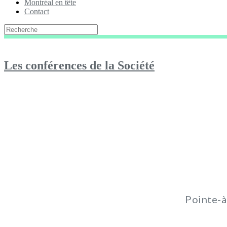
Montréal en tête
Contact
Les conférences de la Société
Pointe-à