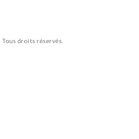
Tous droits réservés.