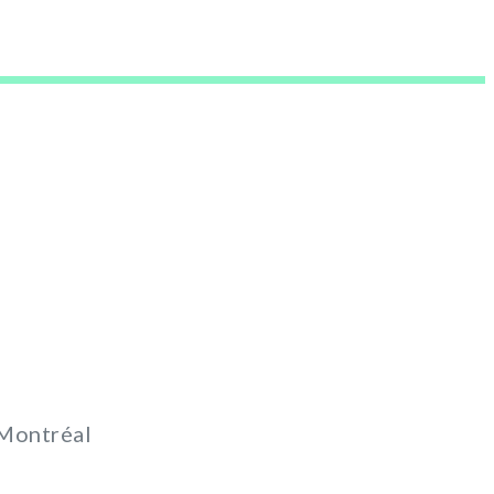
 Montréal