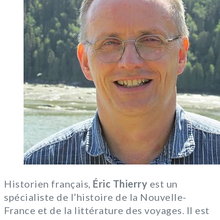
Historien français,
Éric Thierry
est un
spécialiste de l’histoire de la Nouvelle-
France et de la littérature des voyages. Il est