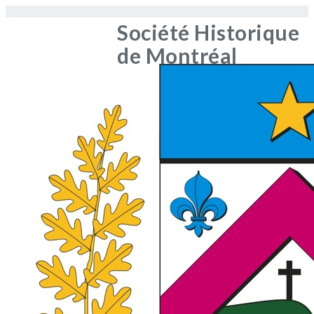
Société Historique
de Montréal