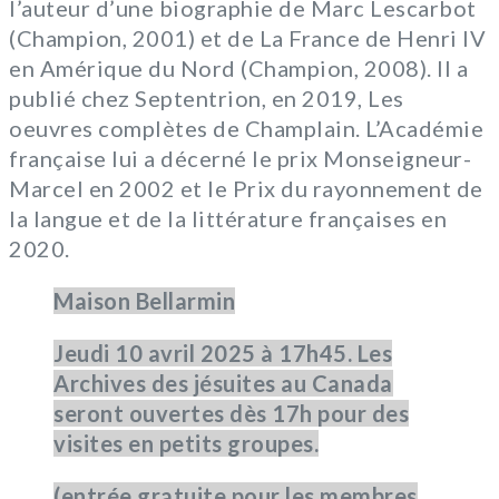
l’auteur d’une biographie de Marc Lescarbot
(Champion, 2001) et de La France de Henri IV
en Amérique du Nord (Champion, 2008). Il a
publié chez Septentrion, en 2019, Les
oeuvres complètes de Champlain. L’Académie
française lui a décerné le prix Monseigneur-
Marcel en 2002 et le Prix du rayonnement de
la langue et de la littérature françaises en
2020.
Maison Bellarmin
Jeudi 10 avril 2025 à 17h45. Les
Archives des jésuites au Canada
seront ouvertes dès 17h pour des
visites en petits groupes.
(entrée gratuite pour les membres