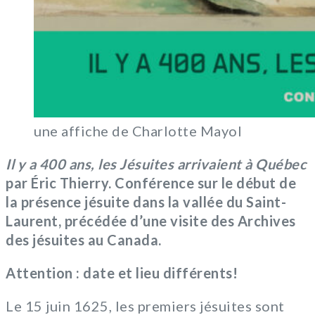
une affiche de Charlotte Mayol
Il y a 400 ans, les Jésuites arrivaient à Québec
par Éric Thierry. Conférence sur le début de
la présence jésuite dans la vallée du Saint-
Laurent, précédée d’une visite des Archives
des jésuites au Canada.
Attention : date et lieu différents!
Le 15 juin 1625, les premiers jésuites sont