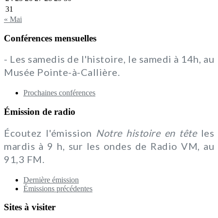
31
« Mai
Conférences mensuelles
- Les samedis de l'histoire, le samedi à 14h, au
Musée Pointe-à-Callière.
Prochaines conférences
Émission de radio
Écoutez l'émission
Notre histoire en tête
les
mardis à 9 h, sur les ondes de Radio VM, au
91,3 FM.
Dernière émission
Émissions précédentes
Sites à visiter