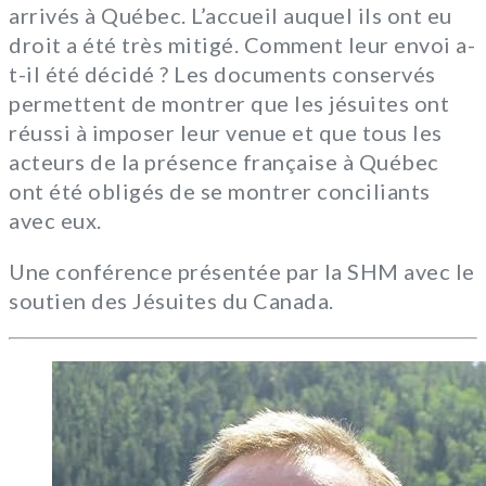
arrivés à Québec. L’accueil auquel ils ont eu
droit a été très mitigé. Comment leur envoi a-
t-il été décidé ? Les documents conservés
permettent de montrer que les jésuites ont
réussi à imposer leur venue et que tous les
acteurs de la présence française à Québec
ont été obligés de se montrer conciliants
avec eux.
Une conférence présentée par la SHM avec le
soutien des Jésuites du Canada.