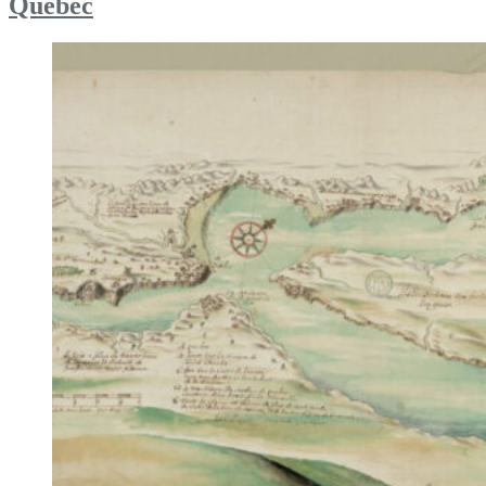
Québec