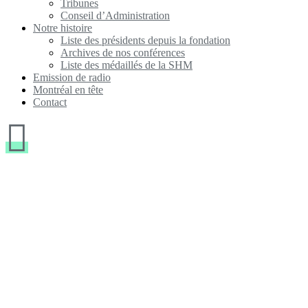
Tribunes
Conseil d’Administration
Notre histoire
Liste des présidents depuis la fondation
Archives de nos conférences
Liste des médaillés de la SHM
Emission de radio
Montréal en tête
Contact