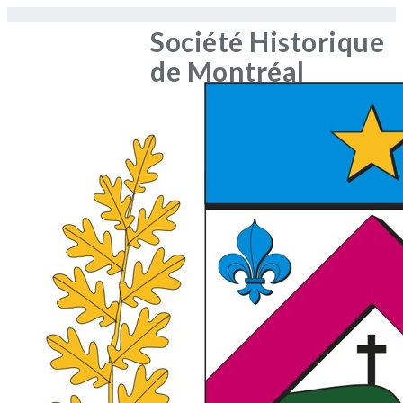
Société Historique
de Montréal