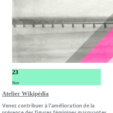
23
Nov
Atelier Wikipédia
Venez contribuer à l’amélioration de la
présence des figures féminines marquantes