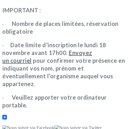
IMPORTANT :
·
Nombre de places limitées, réservation
obligatoire
·
Date limite d’inscription le lundi 18
novembre avant 17h00.
Envoyez
un courriel
pour confirmer votre présence en
indiquant vos nom, prénom et
éventuellement l’organisme auquel vous
appartenez
.
·
Veuillez apporter votre ordinateur
portable.