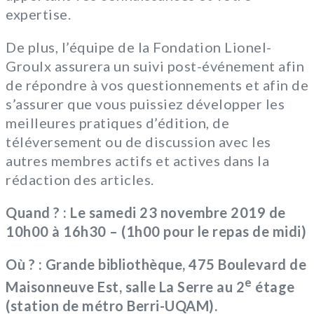
expertise.
De plus, l’équipe de la Fondation Lionel-
Groulx assurera un suivi post-événement afin
de répondre à vos questionnements et afin de
s’assurer que vous puissiez développer les
meilleures pratiques d’édition, de
téléversement ou de discussion avec les
autres membres actifs et actives dans la
rédaction des articles.
Quand ? : Le samedi 23 novembre 2019 de
10h00 à 16h30 – (1h00 pour le repas de midi)
Où
? : Grande bibliothèque, 475 Boulevard de
e
Maisonneuve Est, salle La Serre au 2
étage
(station de métro Berri-UQAM).