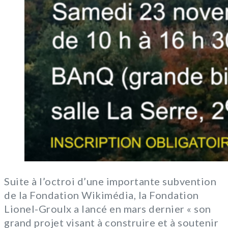
Suite à l’octroi d’une importante subvention
de la Fondation Wikimédia, la Fondation
Lionel-Groulx a lancé en mars dernier « son
grand projet visant à construire et à soutenir