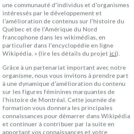
une communauté d’individus et d’organismes
intéressés par le développement et
l’amélioration de contenus sur l’histoire du
Québec et de l’Amérique du Nord
francophone dans les wikimédias, en
particulier dans l’encyclopédie en ligne
Wikipédia. » (lire les détails du projet
ici
).
Grâce à un partenariat important avec notre
organisme, nous vous invitons à prendre part
à une dynamique d’amélioration du contenu
sur les figures féminines marquantes de
l’histoire de Montréal. Cette journée de
formation vous donnera les principales
connaissances pour démarrer dans Wikipédia
et continuer à contribuer par la suite en
apportant vos connaissances et votre