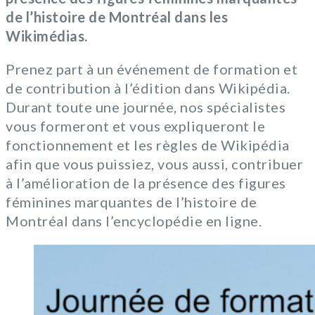
de l’histoire de Montréal dans les
Wikimédias.
Prenez part à un événement de formation et
de contribution à l’édition dans Wikipédia.
Durant toute une journée, nos spécialistes
vous formeront et vous expliqueront le
fonctionnement et les règles de Wikipédia
afin que vous puissiez, vous aussi, contribuer
à l’amélioration de la présence des figures
féminines marquantes de l’histoire de
Montréal dans l’encyclopédie en ligne.