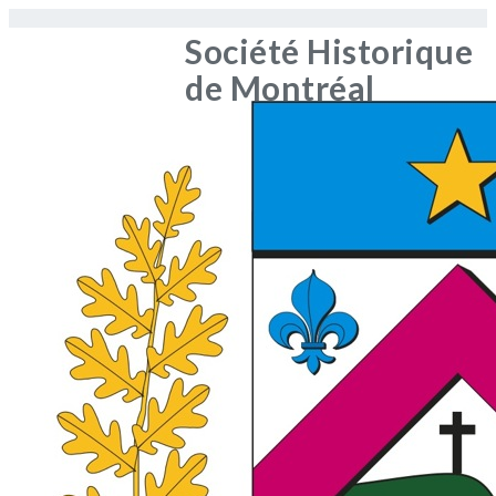
Société Historique
de Montréal