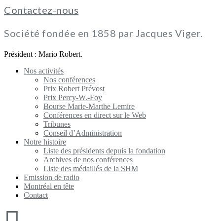
Contactez-nous
Société fondée en 1858 par Jacques Viger.
Président : Mario Robert.
Nos activités
Nos conférences
Prix Robert Prévost
Prix Percy-W.-Foy
Bourse Marie-Marthe Lemire
Conférences en direct sur le Web
Tribunes
Conseil d’Administration
Notre histoire
Liste des présidents depuis la fondation
Archives de nos conférences
Liste des médaillés de la SHM
Emission de radio
Montréal en tête
Contact