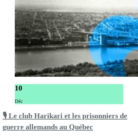
10
Déc
🎙 Le club Harikari et les prisonniers de
guerre allemands au Québec