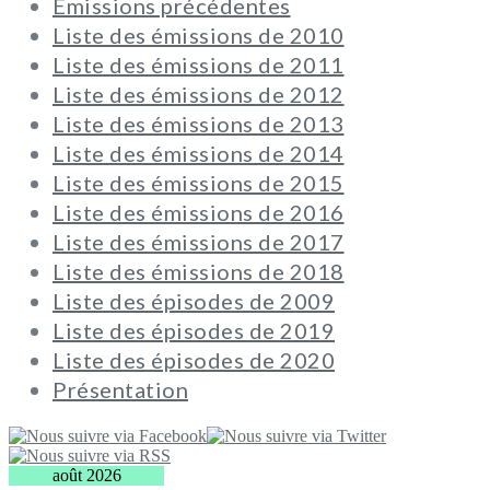
Émissions précédentes
Liste des émissions de 2010
Liste des émissions de 2011
Liste des émissions de 2012
Liste des émissions de 2013
Liste des émissions de 2014
Liste des émissions de 2015
Liste des émissions de 2016
Liste des émissions de 2017
Liste des émissions de 2018
Liste des épisodes de 2009
Liste des épisodes de 2019
Liste des épisodes de 2020
Présentation
août 2026