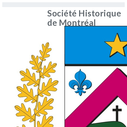
Société Historique
de Montréal